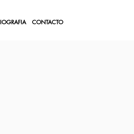
IOGRAFIA
CONTACTO