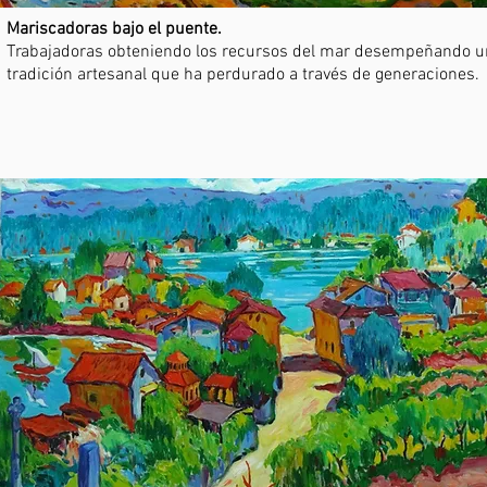
Mariscadoras bajo el puente.
Trabajadoras obteniendo los recursos del mar desempeñando 
tradición artesanal que ha perdurado a través de generaciones.