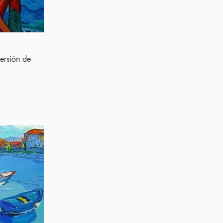
versión de