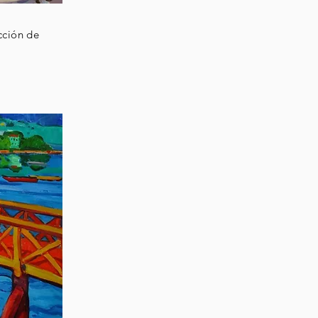
cción de